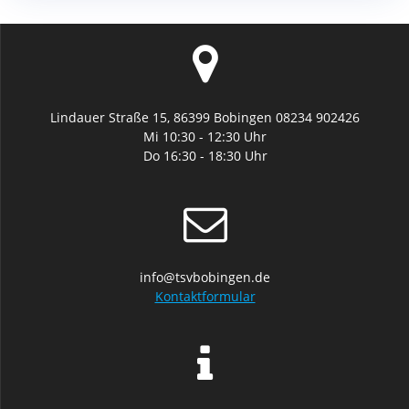
Lindauer Straße 15, 86399 Bobingen 08234 902426
Mi 10:30 - 12:30 Uhr
Do 16:30 - 18:30 Uhr
info@tsvbobingen.de
Kontaktformular