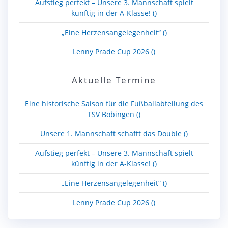
Aufstieg perfekt – Unsere 3. Mannschaft spielt
künftig in der A-Klasse! ()
„Eine Herzensangelegenheit“ ()
Lenny Prade Cup 2026 ()
Aktuelle Termine
Eine historische Saison für die Fußballabteilung des
TSV Bobingen ()
Unsere 1. Mannschaft schafft das Double ()
Aufstieg perfekt – Unsere 3. Mannschaft spielt
künftig in der A-Klasse! ()
„Eine Herzensangelegenheit“ ()
Lenny Prade Cup 2026 ()