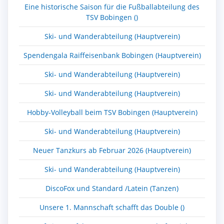
Eine historische Saison für die Fußballabteilung des
TSV Bobingen ()
Ski- und Wanderabteilung (Hauptverein)
Spendengala Raiffeisenbank Bobingen (Hauptverein)
Ski- und Wanderabteilung (Hauptverein)
Ski- und Wanderabteilung (Hauptverein)
Hobby-Volleyball beim TSV Bobingen (Hauptverein)
Ski- und Wanderabteilung (Hauptverein)
Neuer Tanzkurs ab Februar 2026 (Hauptverein)
Ski- und Wanderabteilung (Hauptverein)
DiscoFox und Standard /Latein (Tanzen)
Unsere 1. Mannschaft schafft das Double ()